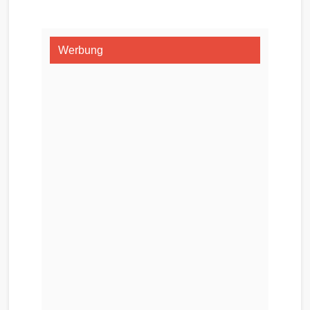
Werbung