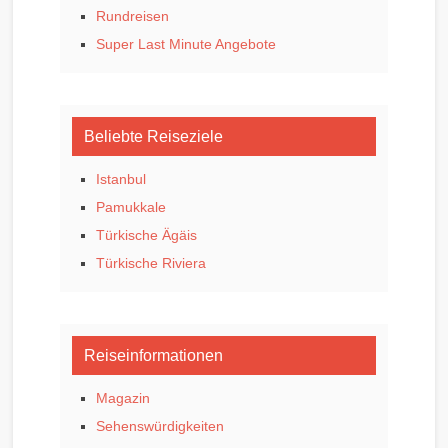
Rundreisen
Super Last Minute Angebote
Beliebte Reiseziele
Istanbul
Pamukkale
Türkische Ägäis
Türkische Riviera
Reiseinformationen
Magazin
Sehenswürdigkeiten