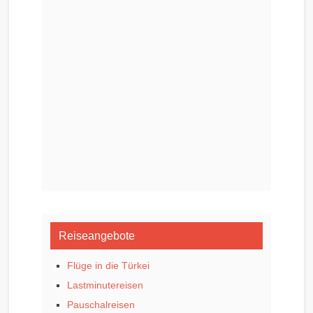
Reiseangebote
Flüge in die Türkei
Lastminutereisen
Pauschalreisen