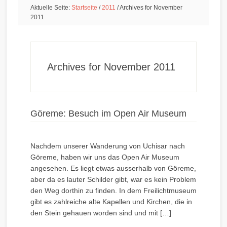
Aktuelle Seite:
Startseite
/
2011
/
Archives for November
2011
Archives for November 2011
Göreme: Besuch im Open Air Museum
Nachdem unserer Wanderung von Uchisar nach
Göreme, haben wir uns das Open Air Museum
angesehen. Es liegt etwas ausserhalb von Göreme,
aber da es lauter Schilder gibt, war es kein Problem
den Weg dorthin zu finden. In dem Freilichtmuseum
gibt es zahlreiche alte Kapellen und Kirchen, die in
den Stein gehauen worden sind und mit […]